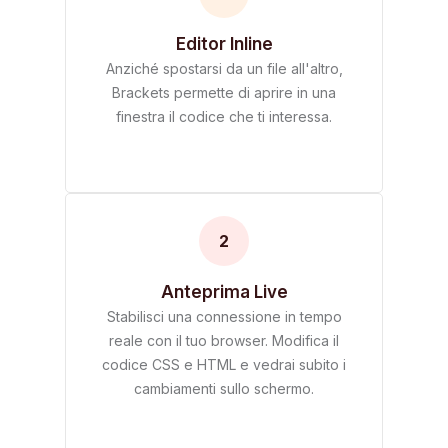
Editor Inline
Anziché spostarsi da un file all'altro,
Brackets permette di aprire in una
finestra il codice che ti interessa.
2
Anteprima Live
Stabilisci una connessione in tempo
reale con il tuo browser. Modifica il
codice CSS e HTML e vedrai subito i
cambiamenti sullo schermo.