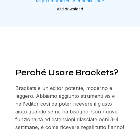
Migra da Brackets a Phoenix Code
Altri download
Perché Usare Brackets?
Brackets è un editor potente, moderno e
leggero. Abbiamo aggiunto strumenti visivi
nell'editor così da poter ricevere il giusto
aiuto quando se ne ha bisogno. Con nuove
funzionalità ed estensioni rilasciate ogni 3-4
settimane, è come ricevere regali tutto l'anno!