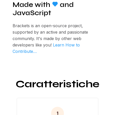
Made with
and
JavaScript
Brackets is an open-source project,
supported by an active and passionate
community. It's made by other web
developers like you!
Learn How to
Contribute…
Caratteristiche
1