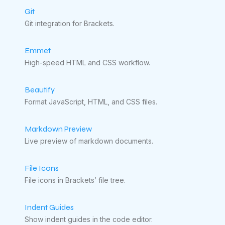
Git
Git integration for Brackets.
Emmet
High-speed HTML and CSS workflow.
Beautify
Format JavaScript, HTML, and CSS files.
Markdown Preview
Live preview of markdown documents.
File Icons
File icons in Brackets’ file tree.
Indent Guides
Show indent guides in the code editor.