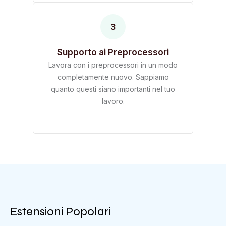
3
Supporto ai Preprocessori
Lavora con i preprocessori in un modo
completamente nuovo. Sappiamo
quanto questi siano importanti nel tuo
lavoro.
Estensioni Popolari