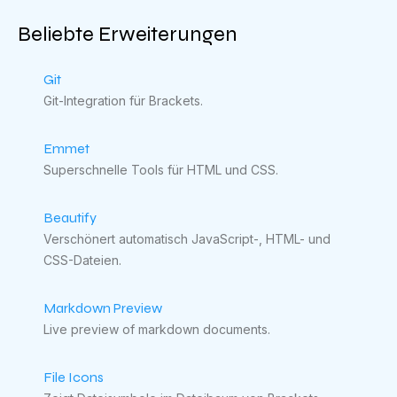
Beliebte Erweiterungen
Git
Git-Integration für Brackets.
Emmet
Superschnelle Tools für HTML und CSS.
Beautify
Verschönert automatisch JavaScript-, HTML- und
CSS-Dateien.
Markdown Preview
Live preview of markdown documents.
File Icons