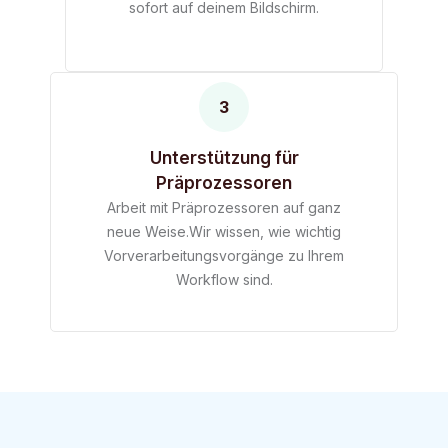
sofort auf deinem Bildschirm.
3
Unterstützung für
Präprozessoren
Arbeit mit Präprozessoren auf ganz
neue Weise.Wir wissen, wie wichtig
Vorverarbeitungsvorgänge zu Ihrem
Workflow sind.