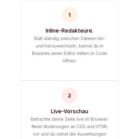
1
Inline-Redakteure.
Statt ständig zwischen Dateien hin-
und herzuwechseln, kannst du in
Brackets einen Editor mitten im Code
öffnen.
2
Live-Vorschau
Betrachte deine Seite live im Browser.
Nimm Änderungen an CSS und HTML
vor und du siehst die Auswirkungen